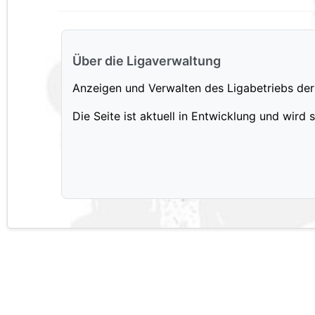
Über die Ligaverwaltung
Anzeigen und Verwalten des Ligabetriebs der
Die Seite ist aktuell in Entwicklung und wird 